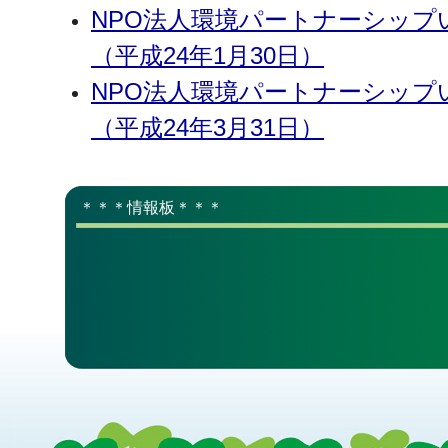
NPO法人環境パートナーシップ
（平成24年1月30日）
NPO法人環境パートナーシップ
（平成24年3月31日）
＊＊＊情報板＊＊＊