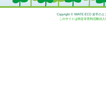
Copyright © IWATE-EC
このサイトは特定非営利活動法人