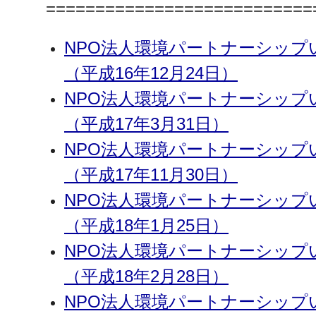
===========================
NPO法人環境パートナーシッ
（平成16年12月24日）
NPO法人環境パートナーシッ
（平成17年3月31日）
NPO法人環境パートナーシッ
（平成17年11月30日）
NPO法人環境パートナーシッ
（平成18年1月25日）
NPO法人環境パートナーシッ
（平成18年2月28日）
NPO法人環境パートナーシッ