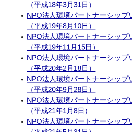
（平成18年3月31日）
NPO法人環境パートナーシッ
（平成19年8月10日）
NPO法人環境パートナーシッ
（平成19年11月15日）
NPO法人環境パートナーシッ
（平成20年2月18日）
NPO法人環境パートナーシップ
（平成20年9月28日）
NPO法人環境パートナーシップ
（平成21年1月8日）
NPO法人環境パートナーシップ
（平成21年5月31日）