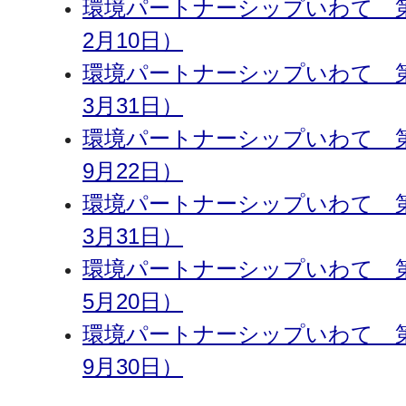
環境パートナーシップいわて 第
2月10日）
環境パートナーシップいわて 第
3月31日）
環境パートナーシップいわて 第
9月22日）
環境パートナーシップいわて 第
3月31日）
環境パートナーシップいわて 第
5月20日）
環境パートナーシップいわて 第
9月30日）