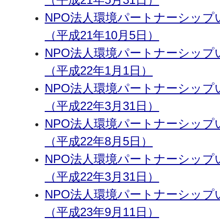
NPO法人環境パートナーシップ
（平成21年10月5日）
NPO法人環境パートナーシップ
（平成22年1月1日）
NPO法人環境パートナーシップ
（平成22年3月31日）
NPO法人環境パートナーシップ
（平成22年8月5日）
NPO法人環境パートナーシップ
（平成22年3月31日）
NPO法人環境パートナーシップ
（平成23年9月11日）